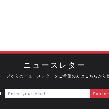
ニュースレター
onグループからのニュースレターをご希望の方はこちらから
il