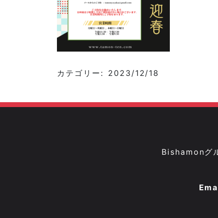
カテゴリー: 2023/12/18
Bisham
Ema