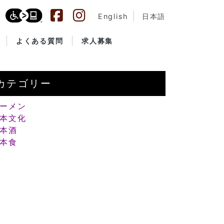
English
日本語
よくある質問
求人募集
カテゴリー
ーメン
本文化
本酒
本食