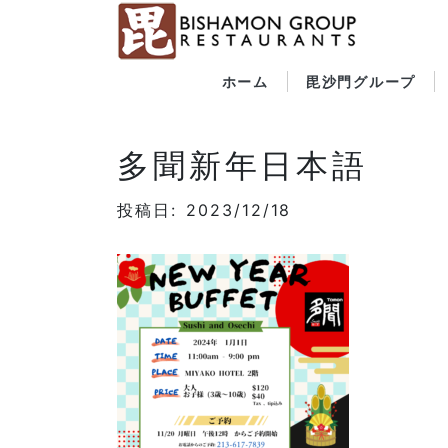
ホーム
毘沙門グループ
多聞新年日本語
投稿日: 2023/12/18