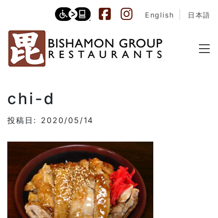
English
日本語
chi-d
投稿日: 2020/05/14