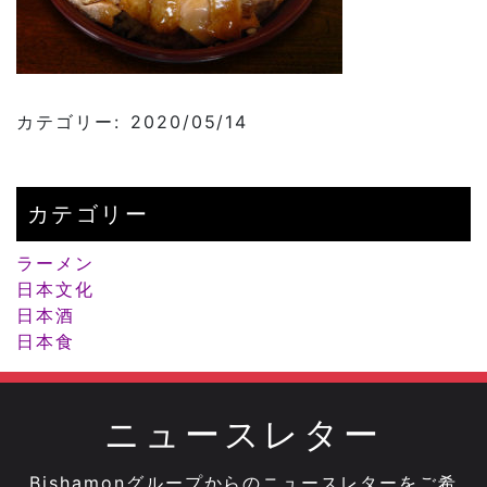
カテゴリー: 2020/05/14
カテゴリー
ラーメン
日本文化
日本酒
日本食
ニュースレター
Bishamonグループからのニュースレターをご希