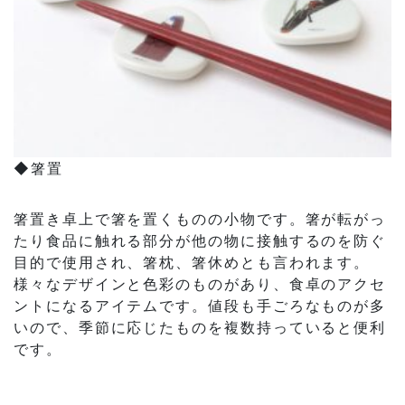
◆箸置
箸置き卓上で箸を置くものの小物です。箸が転がっ
たり食品に触れる部分が他の物に接触するのを防ぐ
目的で使用され、箸枕、箸休めとも言われます。
様々なデザインと色彩のものがあり、食卓のアクセ
ントになるアイテムです。値段も手ごろなものが多
いので、季節に応じたものを複数持っていると便利
です。