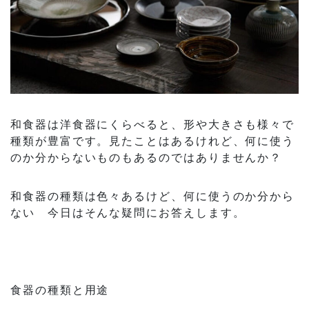
和食器は洋食器にくらべると、形や大きさも様々で
種類が豊富です。見たことはあるけれど、何に使う
のか分からないものもあるのではありませんか？
和食器の種類は色々あるけど、何に使うのか分から
ない 今日はそんな疑問にお答えします。
食器の種類と用途