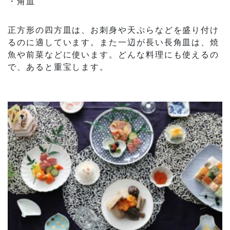
・角皿
正方形の四方皿は、お刺身や天ぷらなどを盛り付け
るのに適しています。また一辺が長い長角皿は、焼
魚や前菜などに使います。どんな料理にも使えるの
で、あると重宝します。