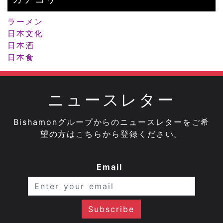
ラーメン
日本文化
日本酒
日本食
ニュースレター
Bishamonグループからのニュースレターをご希
望の方はこちらから登録ください。
Email