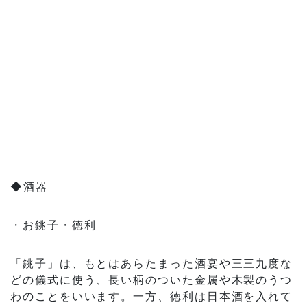
◆酒器
・お銚子・徳利
「銚子」は、もとはあらたまった酒宴や三三九度な
どの儀式に使う、長い柄のついた金属や木製のうつ
わのことをいいます。一方、徳利は日本酒を入れて