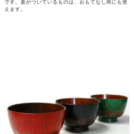
です。蓋がついているものは、おもてなし用にも使
えます。