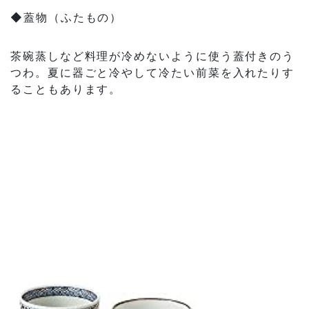
◆蓋物（ふたもの）
茶碗蒸しなど料理が冷めないように使う蓋付きのう
つわ。夏に器ごと冷やして冷たい前菜を入れたりす
ることもあります。