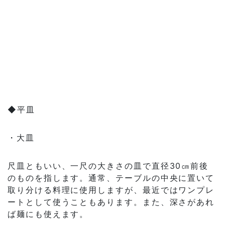
◆平皿
・大皿
尺皿ともいい、一尺の大きさの皿で直径30㎝前後
のものを指します。通常、テーブルの中央に置いて
取り分ける料理に使用しますが、最近ではワンプレ
ートとして使うこともあります。また、深さがあれ
ば麺にも使えます。