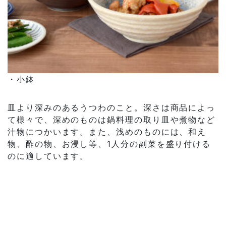
・小鉢
皿より深みのあるうつわのこと。深さは商品によっ
て様々で、深めのものは鍋料理の取り皿や煮物など
汁物につかいます。また、浅めのものには、和え
物、酢の物、お浸し等、1人分の副菜を盛り付ける
のに適しています。