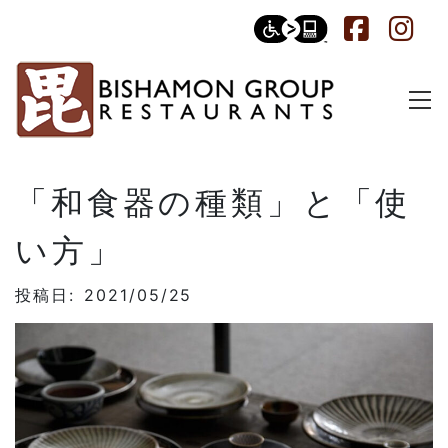
「和食器の種類」と「使
い方」
投稿日: 2021/05/25