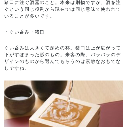
猪口に注ぐ酒器のこと。本来は別物ですが、酒を注
ぐという同じ役割から現在では同じ意味で使われて
いることが多いです。
・ぐい呑み・猪口
ぐい呑みは大きくて深めの杯。猪口は上が広がって
下がすぼまった形のもの。来客の際、バラバラのデ
ザインのものから選んでもらうのは素敵なおもてな
しですね。