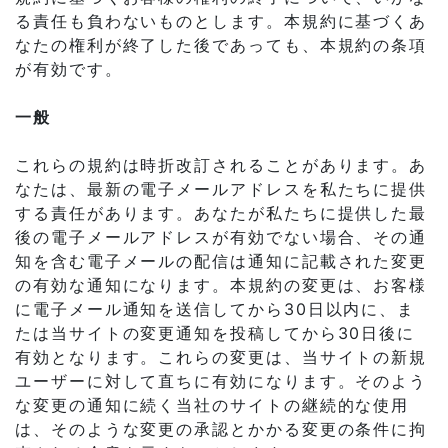
る責任も負わないものとします。本規約に基づくあ
なたの権利が終了した後であっても、本規約の条項
が有効です。
一般
これらの規約は時折改訂されることがあります。あ
なたは、最新の電子メールアドレスを私たちに提供
する責任があります。あなたが私たちに提供した最
後の電子メールアドレスが有効でない場合、その通
知を含む電子メールの配信は通知に記載された変更
の有効な通知になります。本規約の変更は、お客様
に電子メール通知を送信してから30日以内に、ま
たは当サイトの変更通知を投稿してから30日後に
有効となります。これらの変更は、当サイトの新規
ユーザーに対して直ちに有効になります。そのよう
な変更の通知に続く当社のサイトの継続的な使用
は、そのような変更の承認とかかる変更の条件に拘