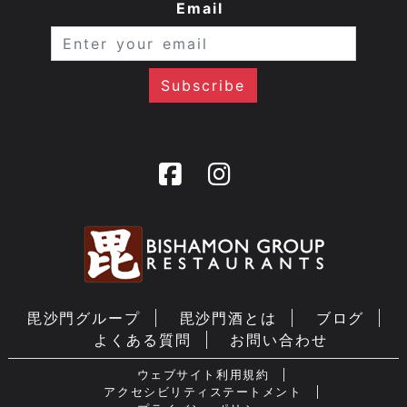
Email
毘沙門グループ
毘沙門酒とは
ブログ
よくある質問
お問い合わせ
ウェブサイト利用規約
アクセシビリティステートメント