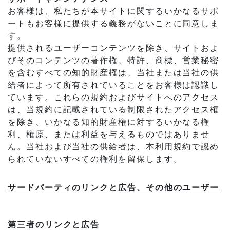
お客様は、私たちが本サイトに関するいかなるサポ
ートもお客様に提供する義務がないことに同意しま
す。
提供されるユーザーコンテンツを除き、サイトおよ
びそのコンテンツの著作権、特許、商標、営業秘密
を含むすべての知的財産権は、当社または当社の供
給者によって所有されていることをお客様は認識し
ています。これらの規約およびサイトへのアクセス
は、当規約に記載されている制限されたアクセス権
を除き、いかなる知的財産権に対するいかなる権
利、権原、または利益を与えるものではありませ
ん。当社および当社の供給者は、本利用規約で認め
られていないすべての権利を留保します。
サードパーティのリンクと広告、その他のユーザー
第三者のリンクと広告