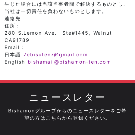
生じた場合には当該当事者間で解決するものとし、
当社は一切責任を負わないものとします。
連絡先
住所：
280 S.Lemon Ave. Ste#1445, Walnut
CA91789
Email：
日本語
7ebisuten7@gmail.com
English
bishamail@bishamon-ten.com
ニュースレター
Bishamonグループからのニュースレターをご希
望の方はこちらから登録ください。