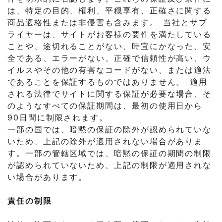
は、特定の目的、権利、平穏享有、正確さに関する
商品適格性または非侵害も含みます。 当社とサプ
ライヤーは、サイトがお客様の要件を満たしている
ことや、途切れることがない、時宜にかなった、安
全である、エラーがない、正確で信頼性が高い、ウ
イルスやその他の有害なコードがない、または適法
であることを保証するものではありません。 適用
される法律でサイトに関する保証が必要な場合、そ
のようなすべての保証期間は、最初の使用日から
90日間に制限されます。
一部の国では、暗黙の保証の除外が認められていな
いため、上記の除外が適用されない場合がありま
す。一部の管轄区域では、暗黙の保証の期間の制限
が認められていないため、上記の制限が適用されな
い場合があります。
責任の制限