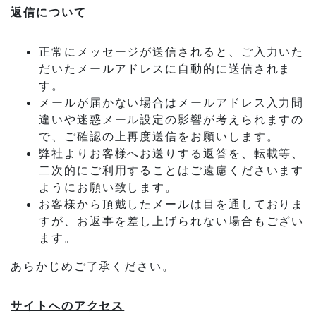
返信について
正常にメッセージが送信されると、ご入力いた
だいたメールアドレスに自動的に送信されま
す。
メールが届かない場合はメールアドレス入力間
違いや迷惑メール設定の影響が考えられますの
で、ご確認の上再度送信をお願いします。
弊社よりお客様へお送りする返答を、転載等、
二次的にご利用することはご遠慮くださいます
ようにお願い致します。
お客様から頂戴したメールは目を通しておりま
すが、お返事を差し上げられない場合もござい
ます。
あらかじめご了承ください。
サイトへのアクセス