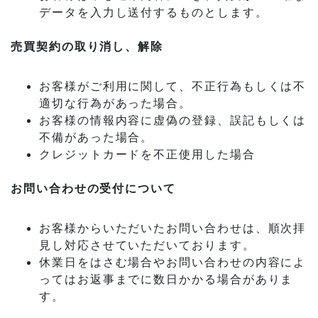
データを入力し送付するものとします。
売買契約の取り消し、解除
お客様がご利用に関して、不正行為もしくは不
適切な行為があった場合。
お客様の情報内容に虚偽の登録、誤記もしくは
不備があった場合。
クレジットカードを不正使用した場合
お問い合わせの受付について
お客様からいただいたお問い合わせは、順次拝
見し対応させていただいております。
休業日をはさむ場合やお問い合わせの内容によ
ってはお返事までに数日かかる場合がありま
す。