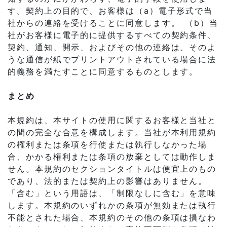
す。契約上の目的で、お客様は（a）電子形式で当
社からの連絡を受けることに同意します。 （b）当
社がお客様に電子的に提供するすべての契約条件、
契約、通知、開示、およびその他の連絡は、そのよ
うな通信が紙でプリントアウトされている場合に法
的義務を満たすことに同意するものとします。
まとめ
本規約は、本サイトの使用に関するお客様と当社と
の間の完全な合意を構成します。当社が本利用規約
の権利または条項を行使または執行しなかった場
合、かかる権利または条項の放棄としては動作しま
せん。本規約のセクションタイトルは便宜上のもの
であり、法的または契約上の影響はありません。
「含む」という用語は、「制限なしに含む」を意味
します。本規約のいずれかの条項が無効または執行
不能とされた場合、本規約のその他の条項は損なわ