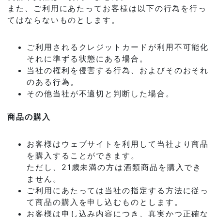
また、ご利用にあたってお客様は以下の行為を行っ
てはならないものとします。
ご利用されるクレジットカードが利用不可能化
それに準ずる状態にある場合。
当社の権利を侵害する行為、およびそのおそれ
のある行為。
その他当社が不適切と判断した場合。
商品の購入
お客様はウェブサイトを利用して当社より商品
を購入することができます。
ただし、21歳未満の方は酒類商品を購入でき
ません。
ご利用にあたっては当社の指定する方法に従っ
て商品の購入を申し込むものとします。
お客様は申し込み内容につき、真実かつ正確な