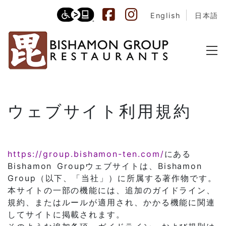
English
日本語
ウェブサイト利用規約
https://group.bishamon-ten.com/
にある
Bishamon Groupウェブサイトは、Bishamon
Group（以下、「当社」）に所属する著作物です。
本サイトの一部の機能には、追加のガイドライン、
規約、またはルールが適用され、かかる機能に関連
してサイトに掲載されます。