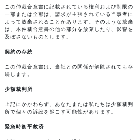
この仲裁合意書に記載されている権利および制限の
一部または全部は、請求が主張されている当事者に
よって放棄されることがあります。そのような放棄
は、本仲裁合意書の他の部分を放棄したり、影響を
及ぼさないものとします。
契約の存続
この仲裁合意書は、当社との関係が解除されても存
続します。
少額裁判所
上記にかかわらず、あなたまたは私たちは少額裁判
所で個々の訴訟を起こす可能性があります。
緊急時衡平救済