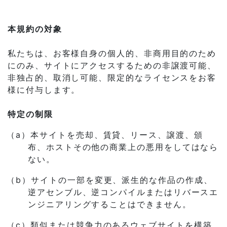
本規約の対象
私たちは、お客様自身の個人的、非商用目的のため
にのみ、サイトにアクセスするための非譲渡可能、
非独占的、取消し可能、限定的なライセンスをお客
様に付与します。
特定の制限
（a）本サイトを売却、賃貸、リース、譲渡、頒
布、ホストその他の商業上の悪用をしてはなら
ない。
（b）サイトの一部を変更、派生的な作品の作成、
逆アセンブル、逆コンパイルまたはリバースエ
ンジニアリングすることはできません。
（c）類似または競争力のあるウェブサイトを構築