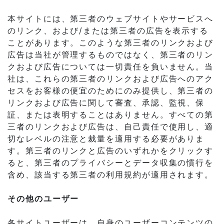
本サイトには、第三者のウェブサイトやサービスへ
のリンク、および/または第三者の広告を表示する
ことがあります。このような第三者のリンクおよび
広告は当社が管理するものではなく、第三者のリン
クおよび広告については一切責任を負いません。当
社は、これらの第三者のリンクおよび広告へのアク
セスをお客様の便宜のためにのみ提供し、第三者の
リンクおよび広告に関して審査、承認、監視、保
証、または表明することはありません。すべての第
三者のリンクおよび広告は、自己責任で使用し、適
切なレベルの注意と裁量を適用する必要がありま
す。第三者のリンクと広告のいずれかをクリックす
ると、第三者のプライバシーとデータ収集の慣行を
含め、該当する第三者の利用規約が適用されます。
その他のユーザー
各サイトユーザーは、自身のユーザーコンテンツの