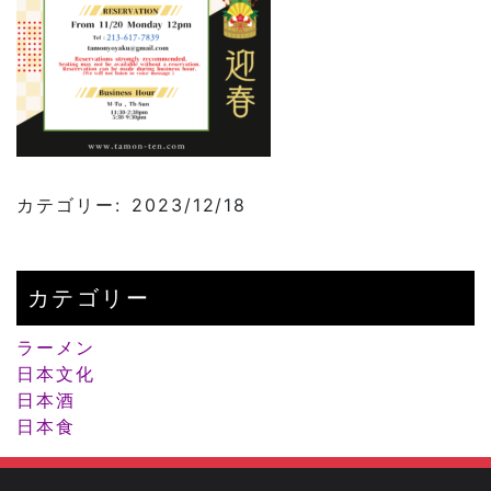
カテゴリー: 2023/12/18
カテゴリー
ラーメン
日本文化
日本酒
日本食