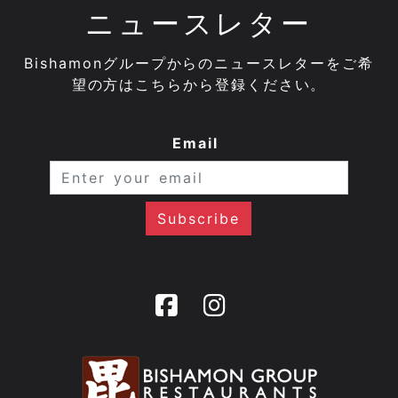
ニュースレター
Bishamonグループからのニュースレターをご希
望の方はこちらから登録ください。
Email