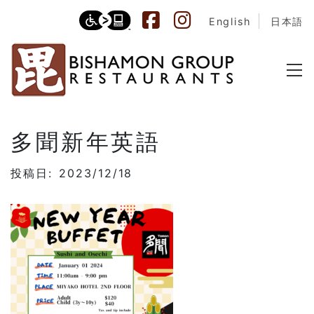
English
日本語
多聞新年英語
投稿日: 2023/12/18