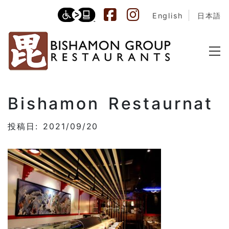
English
日本語
Bishamon Restaurnat
投稿日: 2021/09/20