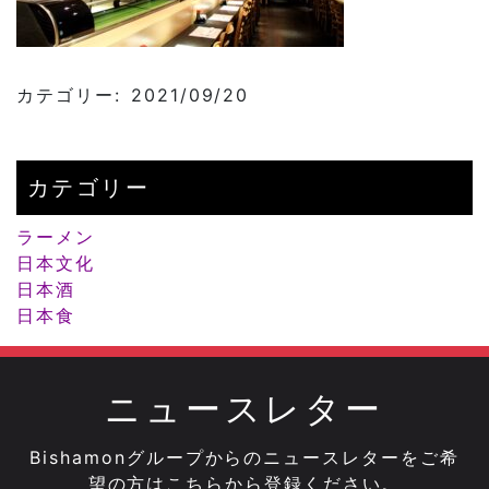
カテゴリー: 2021/09/20
カテゴリー
ラーメン
日本文化
日本酒
日本食
ニュースレター
Bishamonグループからのニュースレターをご希
望の方はこちらから登録ください。