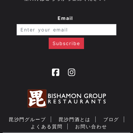
Email
毘沙門グループ
毘沙門酒とは
ブログ
よくある質問
お問い合わせ