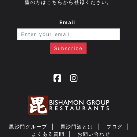
望の方はこちらから登録ください。
Email
毘沙門グループ
毘沙門酒とは
ブログ
よくある質問
お問い合わせ