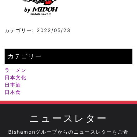
カテゴリー: 2022/05/23
カテゴリー
ラーメン
日本文化
日本酒
日本食
ニュースレター
Bishamonグループからのニュースレターをご希