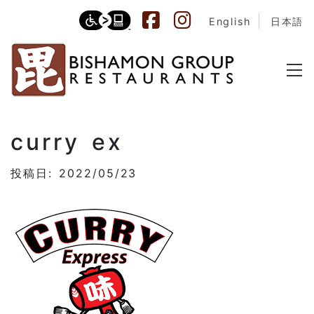
English
日本語
curry ex
投稿日: 2022/05/23