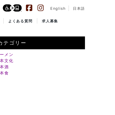
English
日本語
よくある質問
求人募集
カテゴリー
ーメン
本文化
本酒
本食