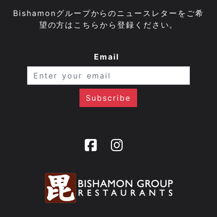
Bishamonグループからのニュースレターをご希
望の方はこちらから登録ください。
Email