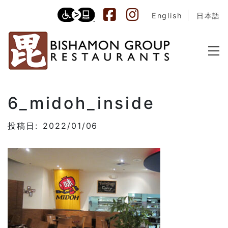
English
日本語
6_midoh_inside
投稿日: 2022/01/06