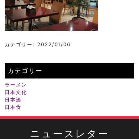
カテゴリー: 2022/01/06
カテゴリー
ラーメン
日本文化
日本酒
日本食
ニュースレター