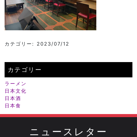
カテゴリー: 2023/07/12
カテゴリー
ラーメン
日本文化
日本酒
日本食
ニュースレター