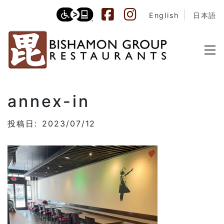
English
日本語
annex-in
投稿日: 2023/07/12