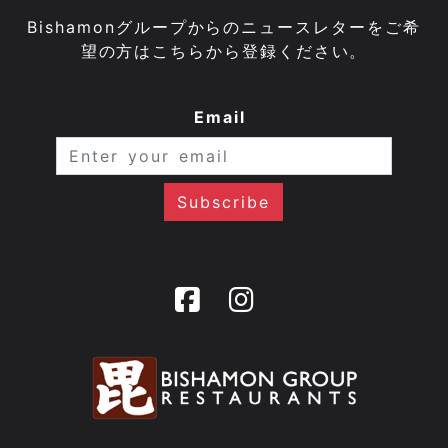
Bishamonグループからのニュースレターをご希
望の方はこちらから登録ください。
Email