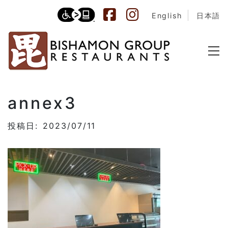
English
日本語
annex3
投稿日: 2023/07/11