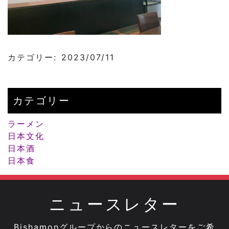
カテゴリー: 2023/07/11
カテゴリー
ラーメン
日本文化
日本酒
日本食
ニュースレター
Bishamonグループからのニュースレターをご希