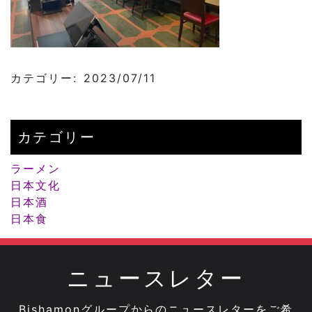
カテゴリー: 2023/07/11
カテゴリー
ラーメン
日本文化
日本酒
日本食
ニュースレター
Bishamonグループからのニュースレターをご希