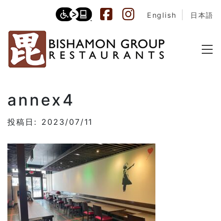
English
日本語
annex4
投稿日: 2023/07/11