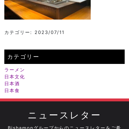
カテゴリー: 2023/07/11
カテゴリー
ラーメン
日本文化
日本酒
日本食
ニュースレター
Bishamonグループからのニュースレターをご希