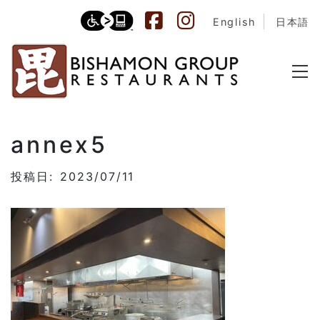
English
日本語
annex5
投稿日: 2023/07/11