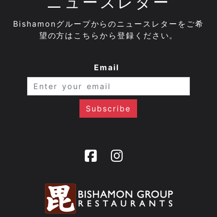
ニュースレター
Bishamonグループからのニュースレターをご希
望の方はこちらから登録ください。
Email