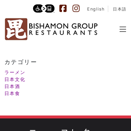
English
日本語
カテゴリー
Category:
ラーメ
ラーメン
日本文化
日本酒
日本食