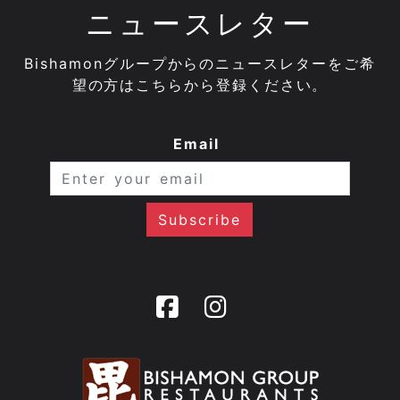
ニュースレター
Bishamonグループからのニュースレターをご希
望の方はこちらから登録ください。
Email