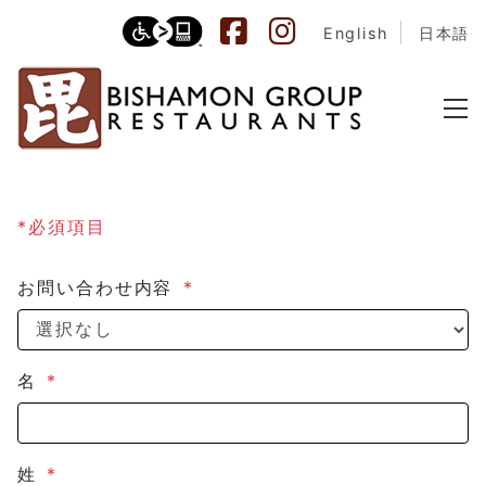
English
日本語
*必須項目
お問い合わせ内容
*
名
*
姓
*