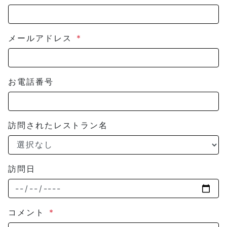
メールアドレス
*
お電話番号
訪問されたレストラン名
訪問日
コメント
*