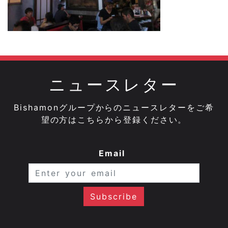
ニュースレター
Bishamonグループからのニュースレターをご希
望の方はこちらから登録ください。
Email