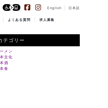
English
日本語
よくある質問
求人募集
カテゴリー
ーメン
本文化
本酒
本食