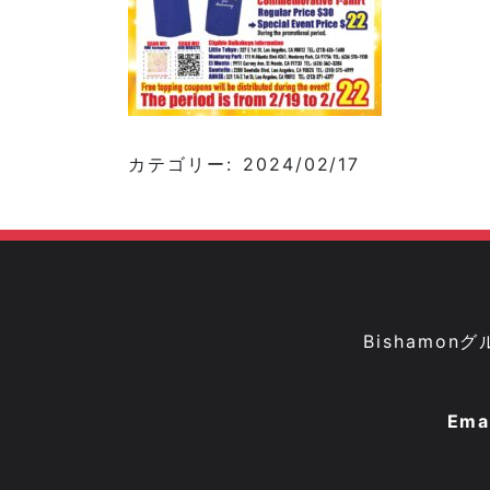
カテゴリー: 2024/02/17
Bisham
Ema