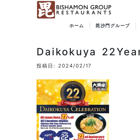
ホーム
毘沙門グループ
Daikokuya 22Yea
投稿日: 2024/02/17