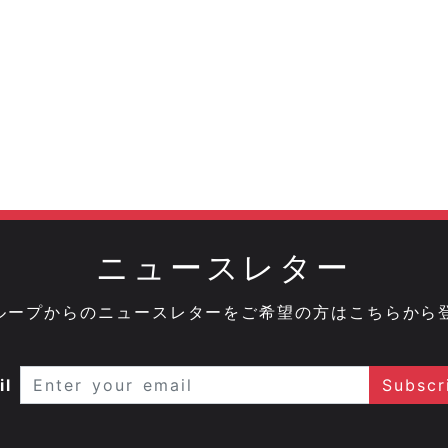
ニュースレター
onグループからのニュースレターをご希望の方はこちらから
il