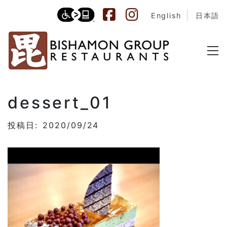
English
日本語
dessert_01
投稿日: 2020/09/24