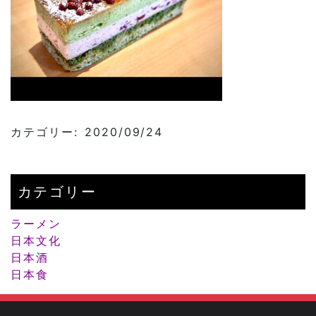
カテゴリー: 2020/09/24
カテゴリー
ラーメン
日本文化
日本酒
日本食