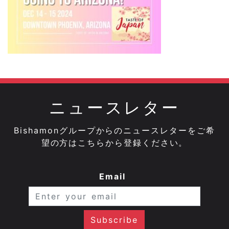
ニュースレター
Bishamonグループからのニュースレターをご希
望の方はこちらから登録ください。
Email