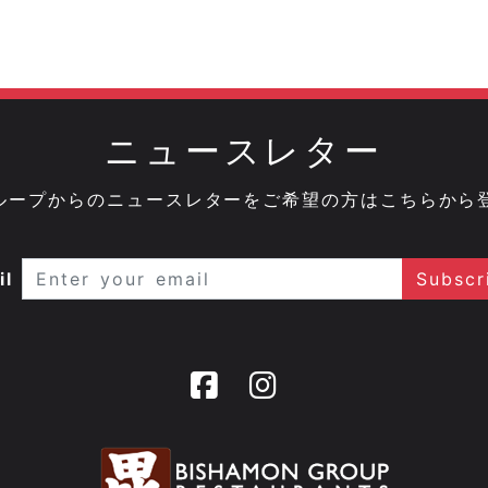
ニュースレター
onグループからのニュースレターをご希望の方はこちらから
il