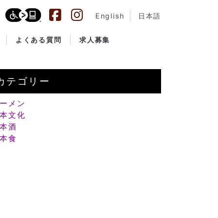
English
日本語
よくある質問
求人募集
カテゴリー
ーメン
本文化
本酒
本食