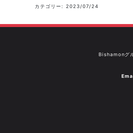
カテゴリー: 2023/07/24
Bisham
Ema