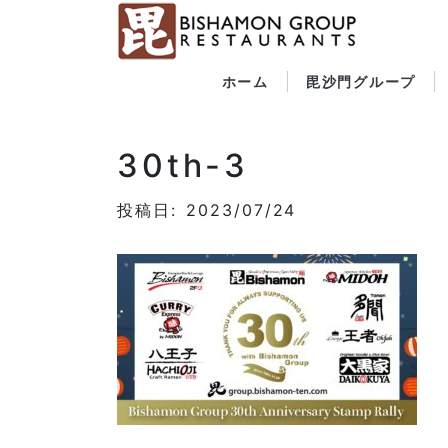
ホーム
毘沙門グループ
30th-3
投稿日: 2023/07/24