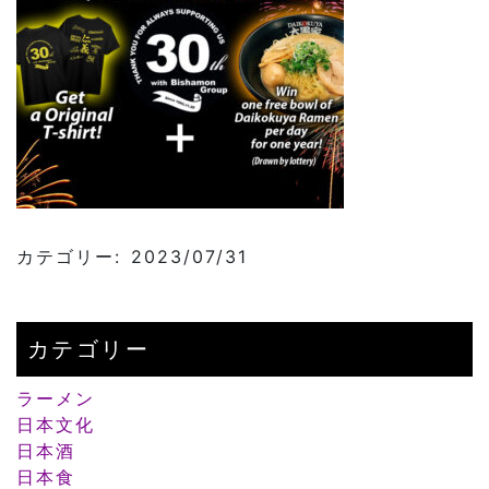
カテゴリー: 2023/07/31
カテゴリー
ラーメン
日本文化
日本酒
日本食