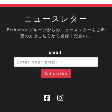
ニュースレター
Bishamonグループからのニュースレターをご希
望の方はこちらから登録ください。
Email