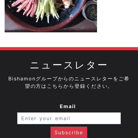
ニュースレター
Bishamonグループからのニュースレターをご希
望の方はこちらから登録ください。
Email