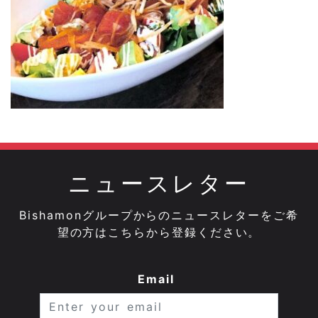
ニュースレター
Bishamonグループからのニュースレターをご希
望の方はこちらから登録ください。
Email