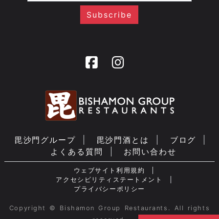
毘沙門グループ
毘沙門酒とは
ブログ
よくある質問
お問い合わせ
ウェブサイト利用規約
アクセシビリティステートメント
プライバシーポリシー
Copyright © Bishamon Group Restaurants. All rights