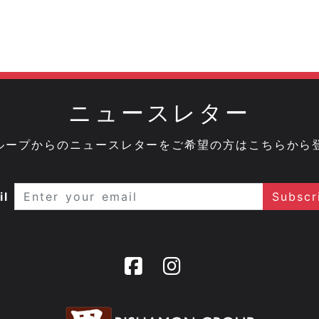
ニュースレター
onグループからのニュースレターをご希望の方はこちらから
il