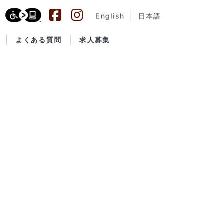
English
日本語
よくある質問
求人募集