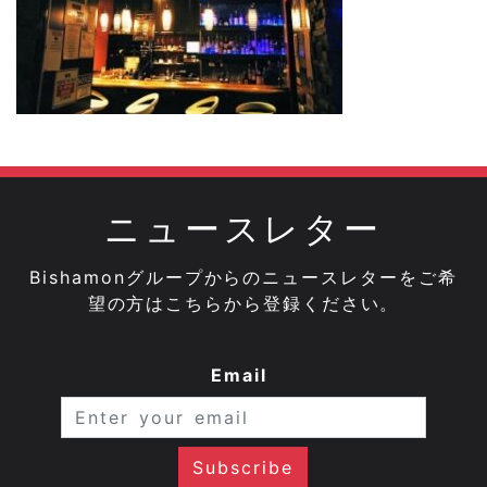
ニュースレター
Bishamonグループからのニュースレターをご希
望の方はこちらから登録ください。
Email