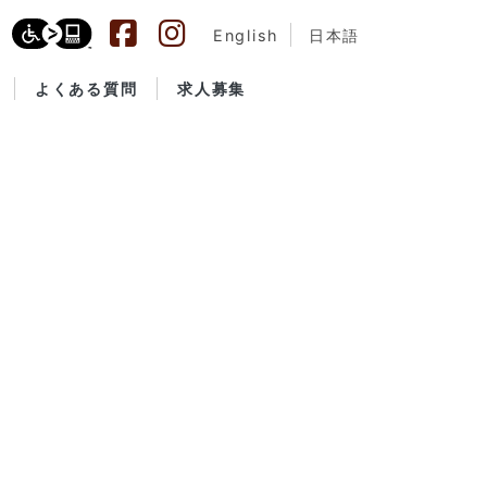
English
日本語
よくある質問
求人募集