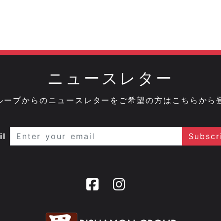
ニュースレター
onグループからのニュースレターをご希望の方はこちらから
il