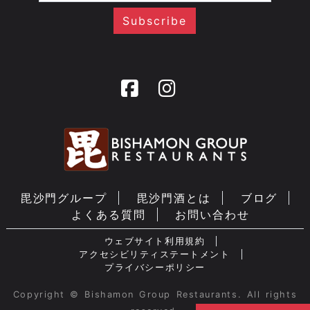
毘沙門グループ
毘沙門酒とは
ブログ
よくある質問
お問い合わせ
ウェブサイト利用規約
アクセシビリティステートメント
プライバシーポリシー
Copyright © Bishamon Group Restaurants. All rights