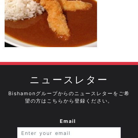
ニュースレター
Bishamonグループからのニュースレターをご希
望の方はこちらから登録ください。
Email