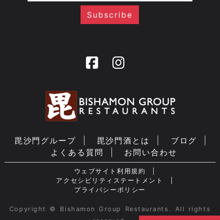
毘沙門グループ
毘沙門酒とは
ブログ
よくある質問
お問い合わせ
ウェブサイト利用規約
アクセシビリティステートメント
プライバシーポリシー
Copyright © Bishamon Group Restaurants. All rights