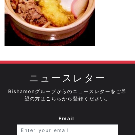
ニュースレター
Bishamonグループからのニュースレターをご希
望の方はこちらから登録ください。
Email