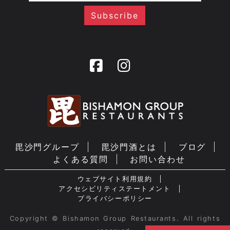
毘沙門グループ
毘沙門酒とは
ブログ
よくある質問
お問い合わせ
ウェブサイト利用規約
アクセシビリティステートメント
プライバシーポリシー
Copyright © Bishamon Group Restaurants. All rights