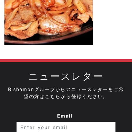
ニュースレター
Bishamonグループからのニュースレターをご希
望の方はこちらから登録ください。
Email