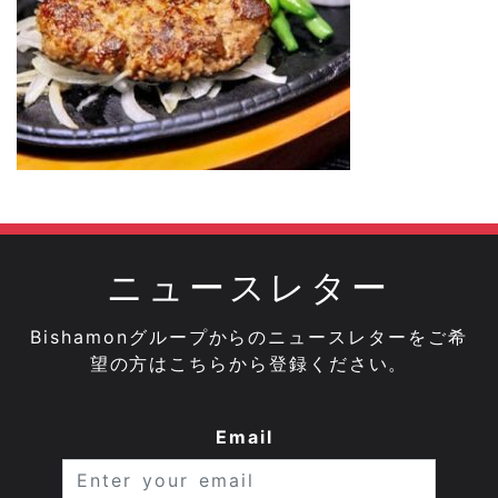
ニュースレター
Bishamonグループからのニュースレターをご希
望の方はこちらから登録ください。
Email