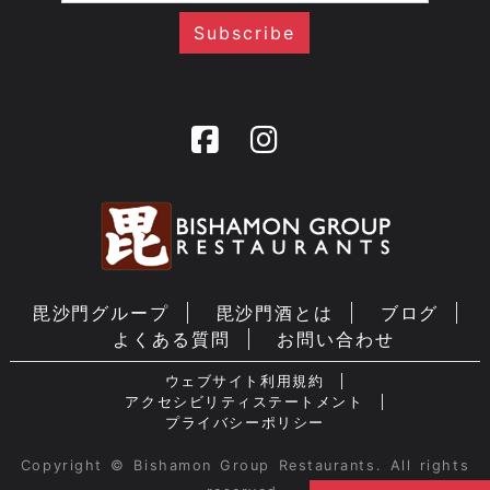
毘沙門グループ
毘沙門酒とは
ブログ
よくある質問
お問い合わせ
ウェブサイト利用規約
アクセシビリティステートメント
プライバシーポリシー
Copyright © Bishamon Group Restaurants. All rights