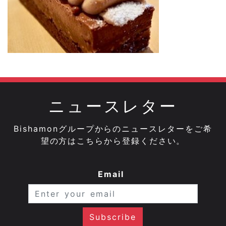
ニュースレター
Bishamonグループからのニュースレターをご希
望の方はこちらから登録ください。
Email