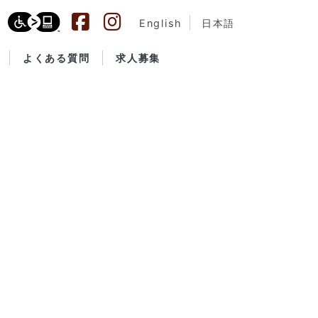
English
日本語
よくある質問
求人募集