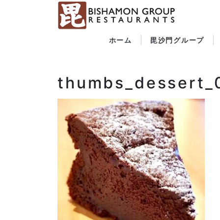
ホーム
毘沙門グループ
thumbs_dessert_