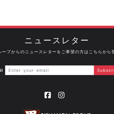
ニュースレター
onグループからのニュースレターをご希望の方はこちらから
il