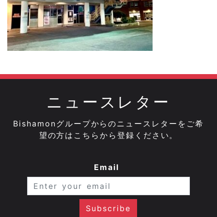
ニュースレター
Bishamonグループからのニュースレターをご希
望の方はこちらから登録ください。
Email