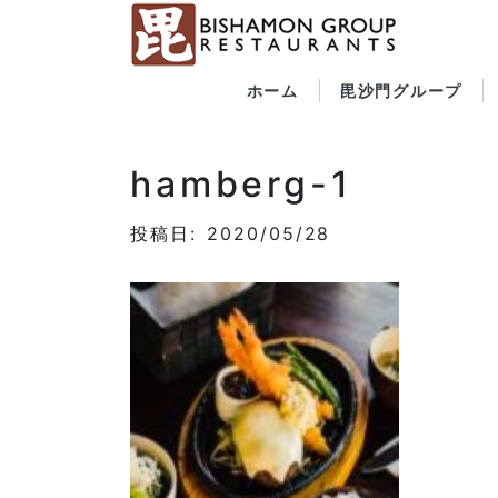
ホーム
毘沙門グループ
hamberg-1
投稿日: 2020/05/28