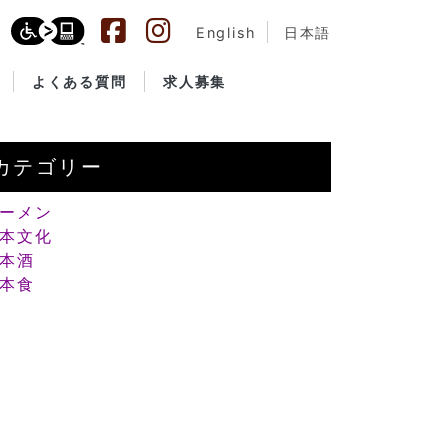
English
日本語
よくある質問
求人募集
カテゴリー
ーメン
本文化
本酒
本食