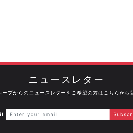
ニュースレター
onグループからのニュースレターをご希望の方はこちらから
il