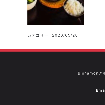
カテゴリー: 2020/05/28
Bisham
Ema