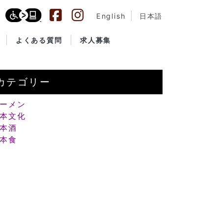
English
日本語
よくある質問
求人募集
カテゴリー
ーメン
本文化
本酒
本食