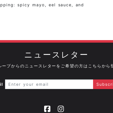
opping: spicy mayo, eel sauce, and
ニュースレター
onグループからのニュースレターをご希望の方はこちらから
il