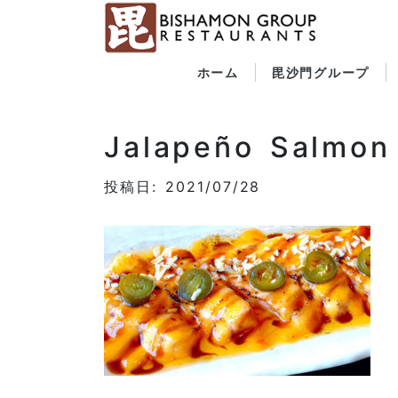
ホーム
毘沙門グループ
Jalapeño Salmon
投稿日: 2021/07/28