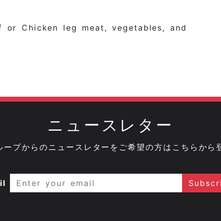
f or Chicken leg meat, vegetables, and
ニュースレター
onグループからのニュースレターをご希望の方はこちらから
il