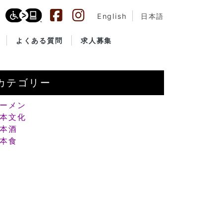
English
日本語
よくある質問
求人募集
カテゴリー
ーメン
本文化
本酒
本食