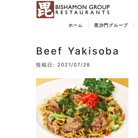
ホーム
毘沙門グループ
Beef Yakisoba
投稿日: 2021/07/28