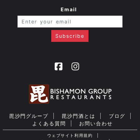
Email
毘沙門グループ
毘沙門酒とは
ブログ
よくある質問
お問い合わせ
ウェブサイト利用規約