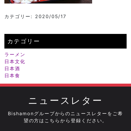
カテゴリー: 2020/05/17
カテゴリー
ラーメン
日本文化
日本酒
日本食
ニュースレター
Bishamonグループからのニュースレターをご希
望の方はこちらから登録ください。