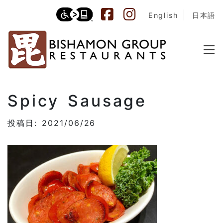
English
日本語
Spicy Sausage
投稿日: 2021/06/26