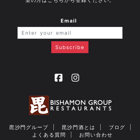
望の方はこちらから登録ください。
Email
毘沙門グループ
毘沙門酒とは
ブログ
よくある質問
お問い合わせ