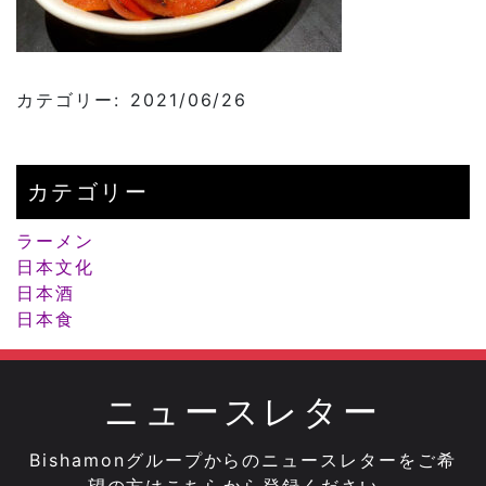
カテゴリー: 2021/06/26
カテゴリー
ラーメン
日本文化
日本酒
日本食
ニュースレター
Bishamonグループからのニュースレターをご希