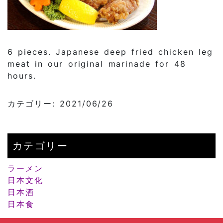
6 pieces. Japanese deep fried chicken leg
meat in our original marinade for 48
hours.
カテゴリー: 2021/06/26
カテゴリー
ラーメン
日本文化
日本酒
日本食