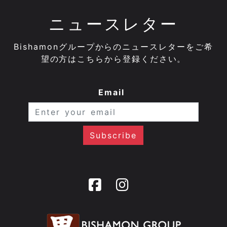
ニュースレター
Bishamonグループからのニュースレターをご希
望の方はこちらから登録ください。
Email