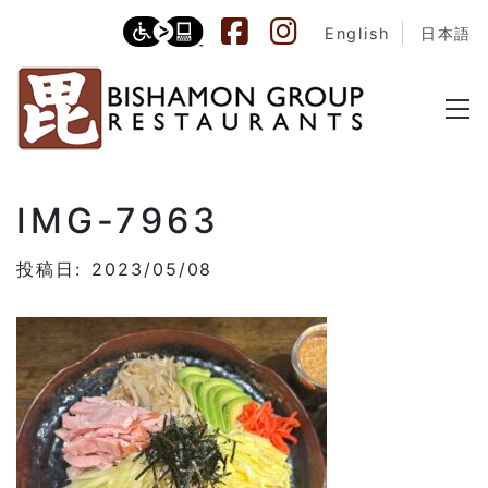
English
日本語
IMG-7963
投稿日: 2023/05/08