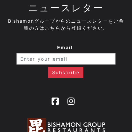
ニュースレター
Bishamonグループからのニュースレターをご希
望の方はこちらから登録ください。
Email