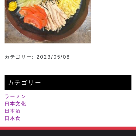
カテゴリー: 2023/05/08
カテゴリー
ラーメン
日本文化
日本酒
日本食