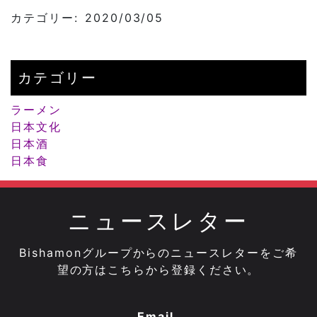
カテゴリー: 2020/03/05
カテゴリー
ラーメン
日本文化
日本酒
日本食
ニュースレター
Bishamonグループからのニュースレターをご希
望の方はこちらから登録ください。
Email