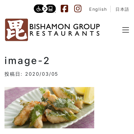
English
日本語
image-2
投稿日: 2020/03/05