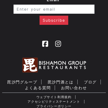
毘沙門グループ
毘沙門酒とは
ブログ
よくある質問
お問い合わせ
ウェブサイト利用規約
アクセシビリティステートメント
プライバシーポリシー