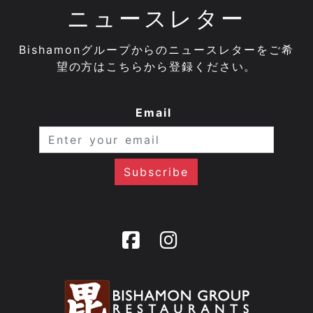
ニュースレター
Bishamonグループからのニュースレターをご希
望の方はこちらから登録ください。
Email