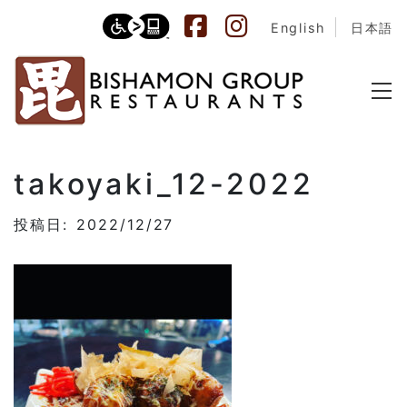
English
日本語
takoyaki_12-2022
投稿日: 2022/12/27