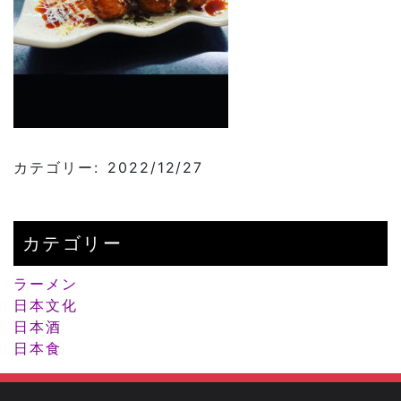
カテゴリー: 2022/12/27
カテゴリー
ラーメン
日本文化
日本酒
日本食