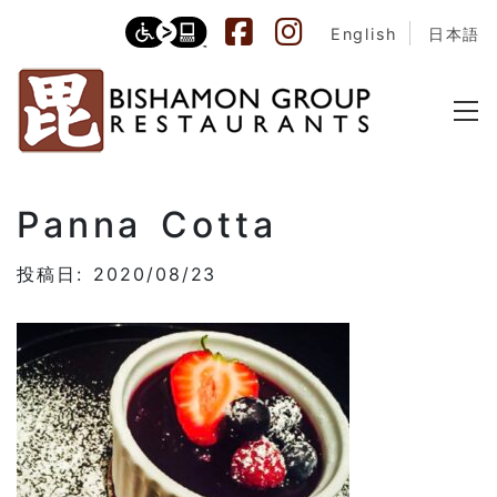
English
日本語
Panna Cotta
投稿日: 2020/08/23