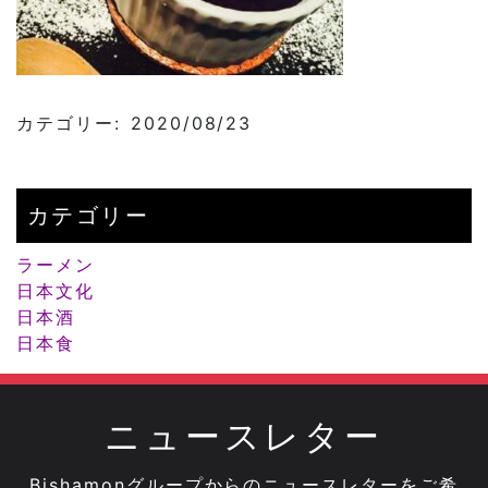
カテゴリー: 2020/08/23
カテゴリー
ラーメン
日本文化
日本酒
日本食
ニュースレター
Bishamonグループからのニュースレターをご希