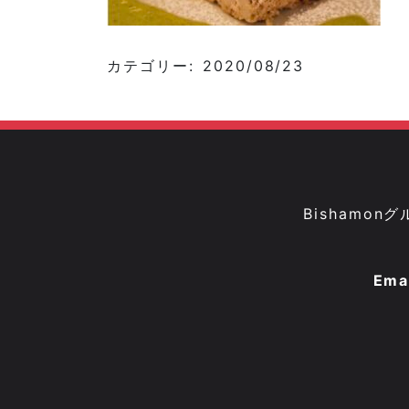
カテゴリー: 2020/08/23
Bisham
Ema