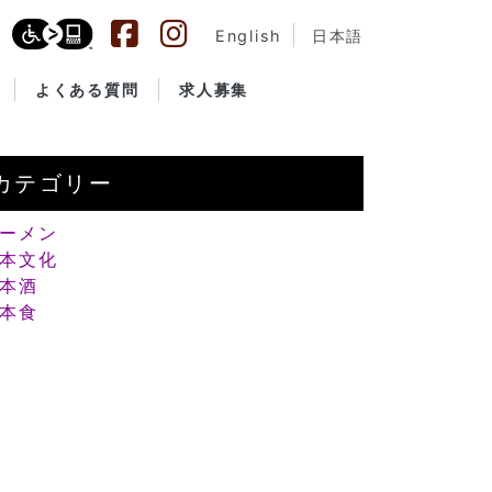
English
日本語
よくある質問
求人募集
カテゴリー
ーメン
本文化
本酒
本食