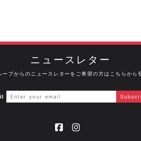
ニュースレター
onグループからのニュースレターをご希望の方はこちらから
il