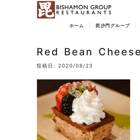
ホーム
毘沙門グループ
Red Bean Chees
投稿日: 2020/08/23