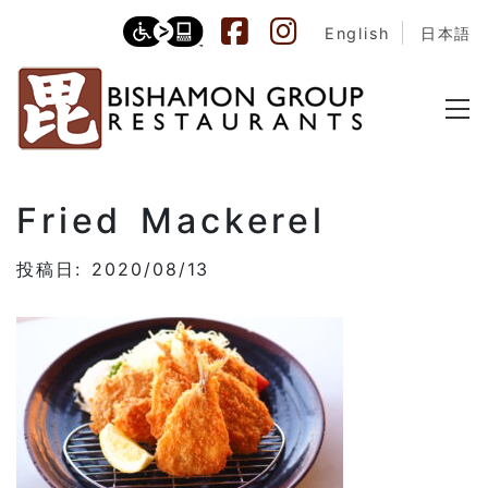
English
日本語
Fried Mackerel
投稿日: 2020/08/13