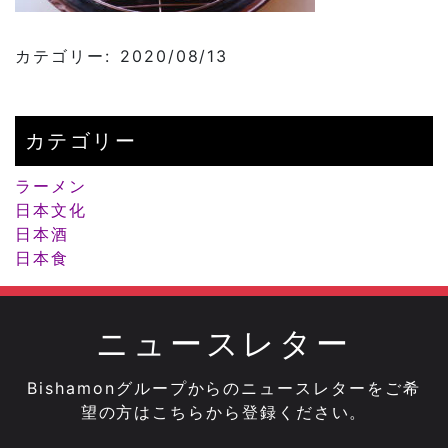
カテゴリー: 2020/08/13
カテゴリー
ラーメン
日本文化
日本酒
日本食
ニュースレター
Bishamonグループからのニュースレターをご希
望の方はこちらから登録ください。