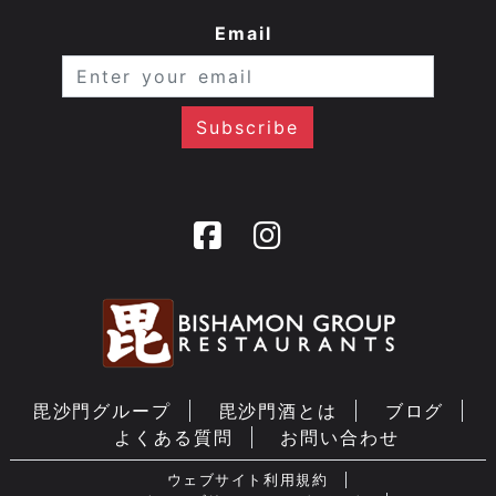
Email
毘沙門グループ
毘沙門酒とは
ブログ
よくある質問
お問い合わせ
ウェブサイト利用規約