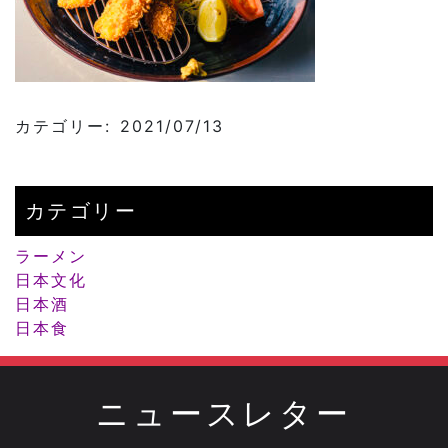
カテゴリー: 2021/07/13
カテゴリー
ラーメン
日本文化
日本酒
日本食
ニュースレター