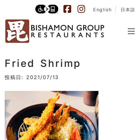
English
日本語
Fried Shrimp
投稿日: 2021/07/13