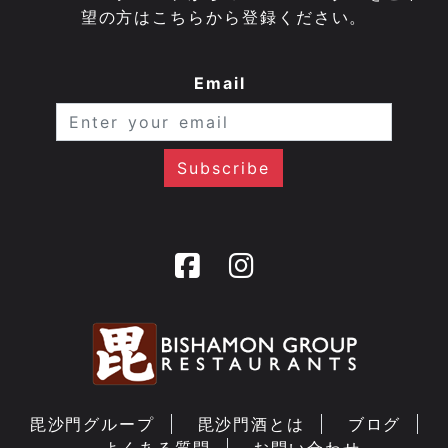
望の方はこちらから登録ください。
Email
毘沙門グループ
毘沙門酒とは
ブログ