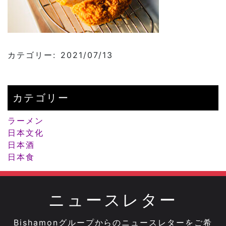
カテゴリー: 2021/07/13
カテゴリー
ラーメン
日本文化
日本酒
日本食
ニュースレター
Bishamonグループからのニュースレターをご希