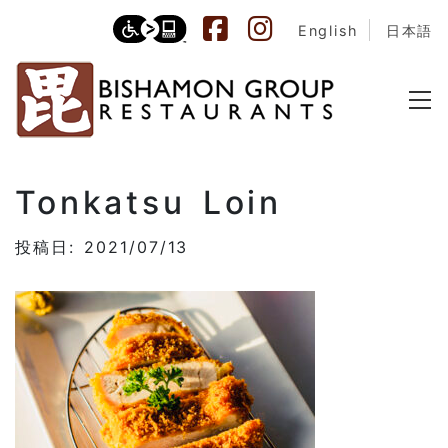
English
日本語
Tonkatsu Loin
投稿日: 2021/07/13