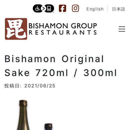
English
日本語
Bishamon Original
Sake 720ml / 300ml
投稿日: 2021/06/25