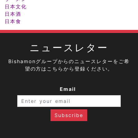
日本文化
日本酒
日本食
ニュースレター
Bishamonグループからのニュースレターをご希
望の方はこちらから登録ください。
Email