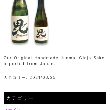
Our Original Handmade Junmai Ginjo Sake
imported from Japan.
カテゴリー: 2021/06/25
カテゴリー
ラーメン