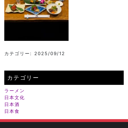
カテゴリー: 2025/09/12
カテゴリー
ラーメン
日本文化
日本酒
日本食