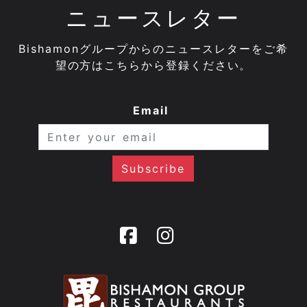
ニュースレター
Bishamonグループからのニュースレターをご希
望の方はこちらから登録ください。
Email