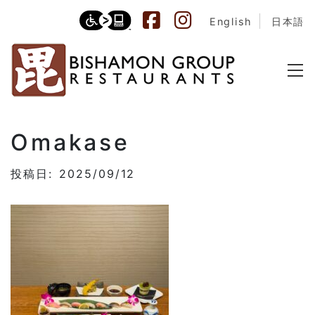
English
日本語
Omakase
投稿日: 2025/09/12