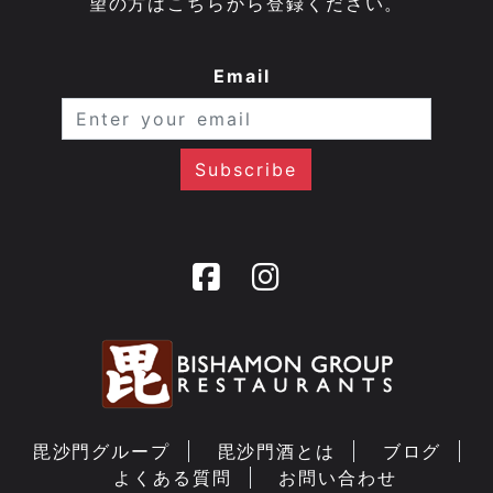
望の方はこちらから登録ください。
Email
毘沙門グループ
毘沙門酒とは
ブログ
よくある質問
お問い合わせ