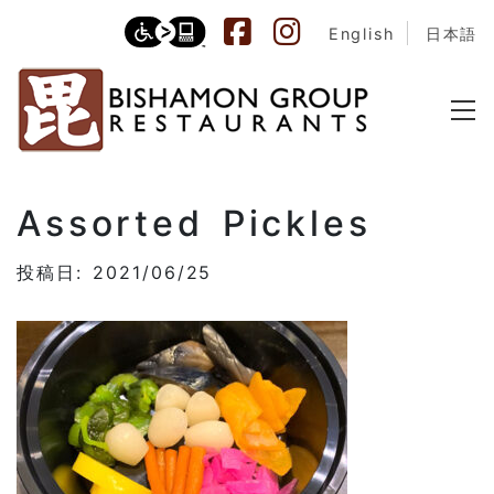
English
日本語
Assorted Pickles
投稿日: 2021/06/25