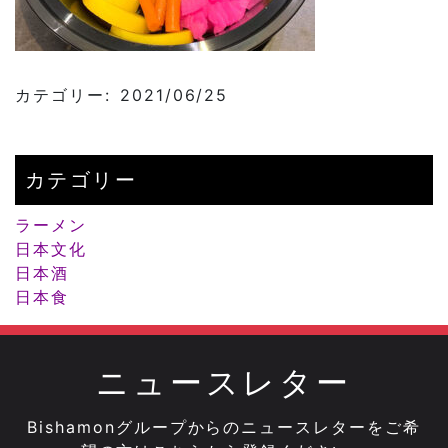
カテゴリー: 2021/06/25
カテゴリー
ラーメン
日本文化
日本酒
日本食
ニュースレター
Bishamonグループからのニュースレターをご希